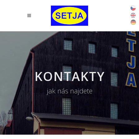
KONTAKTY
jak nás najdete